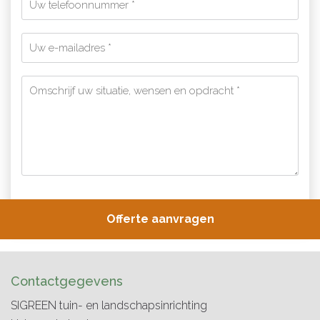
Contactgegevens
SIGREEN tuin- en landschapsinrichting