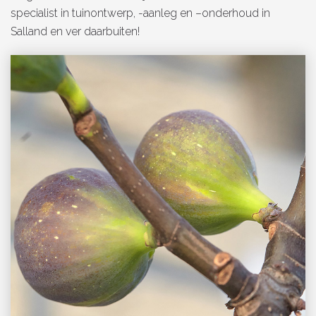
specialist in tuinontwerp, -aanleg en –onderhoud in
Salland en ver daarbuiten!