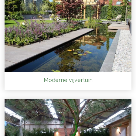
Moderne vijvertuin