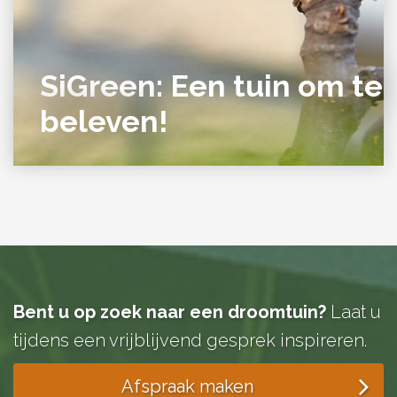
SiGreen: Een tuin om te
beleven!
Bent u op zoek naar een droomtuin?
Laat u
tijdens een vrijblijvend gesprek inspireren.
Afspraak maken