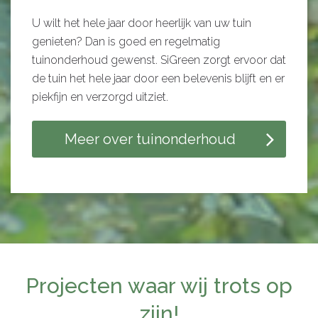
U wilt het hele jaar door heerlijk van uw tuin
genieten? Dan is goed en regelmatig
tuinonderhoud gewenst. SiGreen zorgt ervoor dat
de tuin het hele jaar door een belevenis blijft en er
piekfijn en verzorgd uitziet.
Meer over tuinonderhoud
Projecten waar wij trots op
zijn!