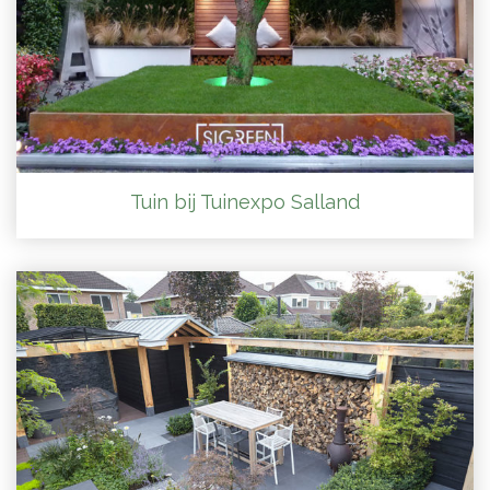
Tuin bij Tuinexpo Salland