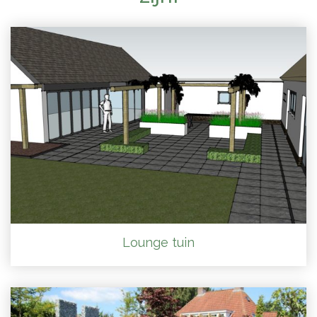
Lounge tuin