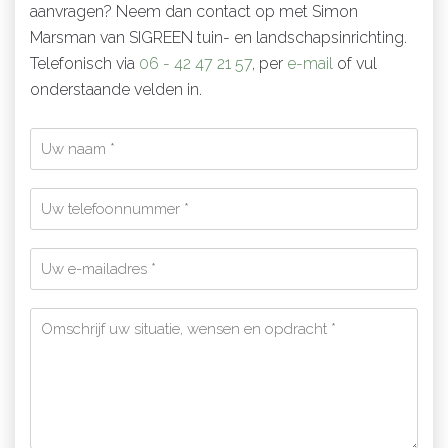
aanvragen? Neem dan contact op met Simon
Marsman van SIGREEN tuin- en landschapsinrichting.
Telefonisch via
06 - 42 47 21 57
, per
e-mail
of vul
onderstaande velden in.