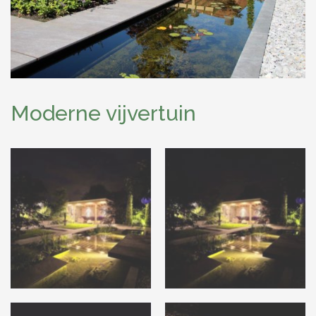
Moderne vijvertuin