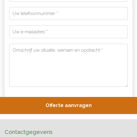
Contactgegevens