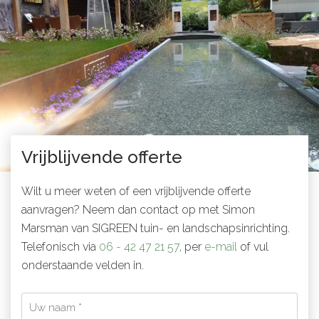
Vrijblijvende offerte
Wilt u meer weten of een vrijblijvende offerte
aanvragen? Neem dan contact op met Simon
Marsman van SIGREEN tuin- en landschapsinrichting.
Telefonisch via
06 - 42 47 21 57
, per
e-mail
of vul
onderstaande velden in.