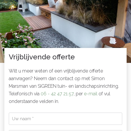
Vrijblijvende offerte
Wilt u meer weten of een vrijblijvende offerte
aanvragen? Neem dan contact op met Simon
Marsman van SIGREEN tuin- en landschapsinrichting.
Telefonisch via
06 - 42 47 21 57
, per
e-mail
of vul
onderstaande velden in.