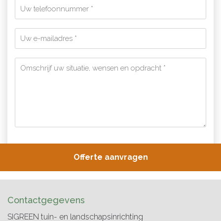
Contactgegevens
SIGREEN tuin- en landschapsinrichting