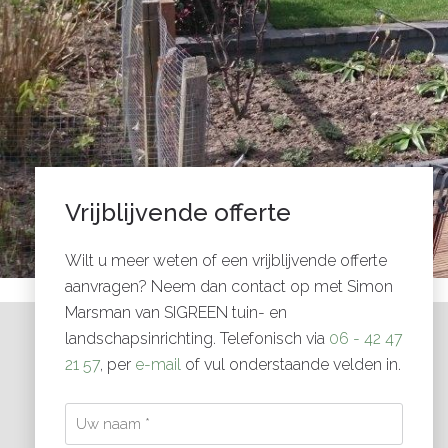
Vrijblijvende offerte
Wilt u meer weten of een vrijblijvende offerte
aanvragen? Neem dan contact op met Simon
Marsman van SIGREEN tuin- en
landschapsinrichting. Telefonisch via
06 - 42 47
21 57
, per
e-mail
of vul onderstaande velden in.