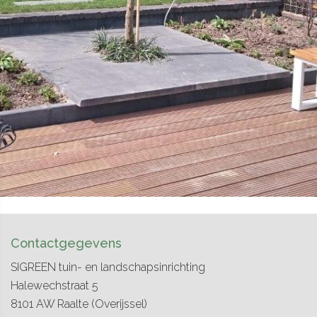
Contactgegevens
SIGREEN tuin- en landschapsinrichting
Halewechstraat 5
8101 AW
Raalte
(Overijssel)