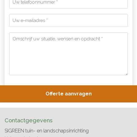
Contactgegevens
SIGREEN tuin- en landschapsinrichting