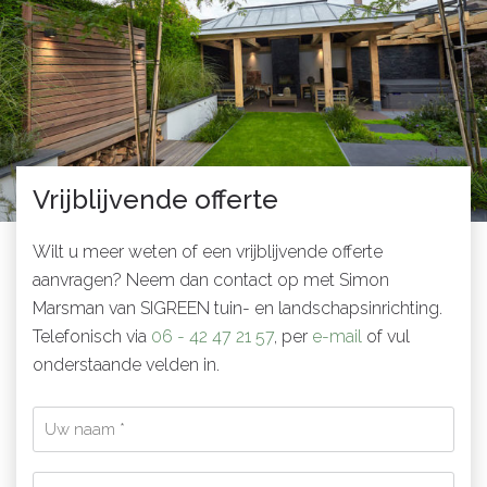
Vrijblijvende offerte
Wilt u meer weten of een vrijblijvende offerte
aanvragen? Neem dan contact op met Simon
Marsman van SIGREEN tuin- en landschapsinrichting.
Telefonisch via
06 - 42 47 21 57
, per
e-mail
of vul
onderstaande velden in.