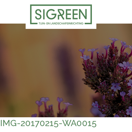
IMG-20170215-WA0015