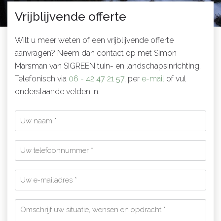
Vrijblijvende offerte
Wilt u meer weten of een vrijblijvende offerte
aanvragen? Neem dan contact op met Simon
Marsman van SIGREEN tuin- en landschapsinrichting.
Telefonisch via
06 - 42 47 21 57
, per
e-mail
of vul
onderstaande velden in.