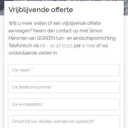
Vrijblijvende offerte
Wilt u meer weten of een vrijblijvende offerte
aanvragen? Neem dan contact op met Simon
Marsman van SIGREEN tuin- en landschapsinrichting.
Telefonisch via
06 - 42 47 21 57
, per
e-mail
of vul
onderstaande velden in.