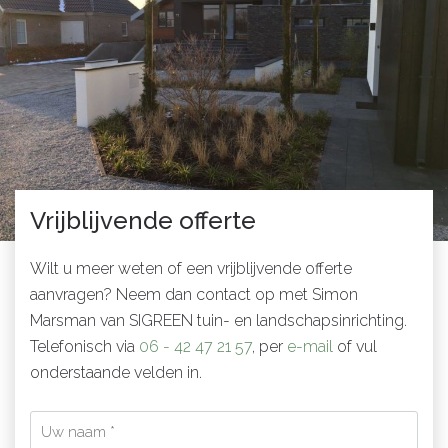
Vrijblijvende offerte
Wilt u meer weten of een vrijblijvende offerte
aanvragen? Neem dan contact op met Simon
Marsman van SIGREEN tuin- en landschapsinrichting.
Telefonisch via
06 - 42 47 21 57
, per
e-mail
of vul
onderstaande velden in.