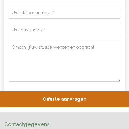
Contactgegevens